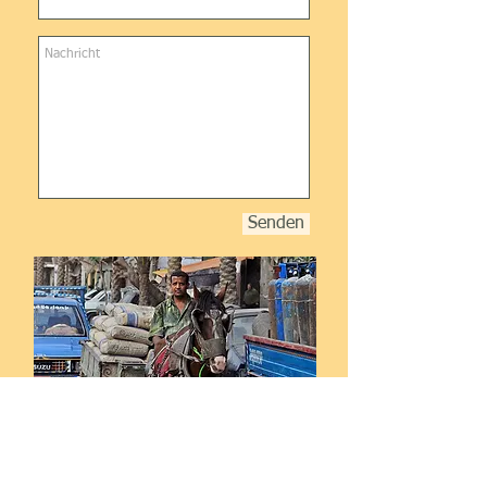
Senden