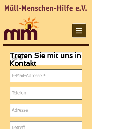
Treten Sie mit uns in
Kontakt