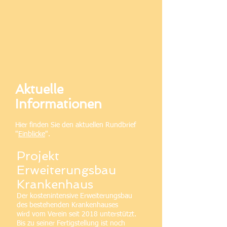
Aktuelle
Informationen
Hier finden Sie den aktuellen Rundbrief
"
Einblicke
".
Projekt
Erweiterungsbau
Krankenhaus
​Der kostenintensive Erweiterungsbau
des bestehenden Krankenhauses
wird vom Verein seit 2018 unterstützt.
Bis zu seiner Fertigstellung ist
noch