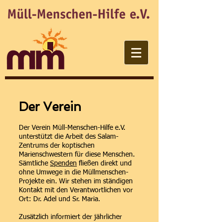
Der Verein
Der Verein Müll-Menschen-Hilfe e.V.
unterstützt die Arbeit des Salam-
Zentrums der koptischen
Marienschwestern für diese Menschen.
Sämtliche
Spenden
fließen direkt und
ohne Umwege in die Müllmenschen-
Projekte ein. Wir stehen im ständigen
Kontakt mit den Verantwortlichen vor
Ort: Dr. Adel und Sr. Maria.
Zusätzlich informiert der jährlicher